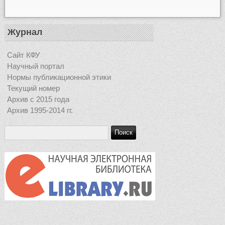
Журнал
Сайт КФУ
Научный портал
Нормы публикационной этики
Текущий номер
Архив с 2015 года
Архив 1995-2014 гг.