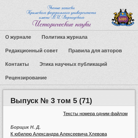
О журнале
Политика журнала
Редакционный совет
Правила для авторов
Контакты
Этика научных публикаций
Рецензирование
Выпуск № 3 том 5 (71)
Тексты номера одним файлом
Борщик Н. Д.
К юбилею Александра Алексеевича Хлевова