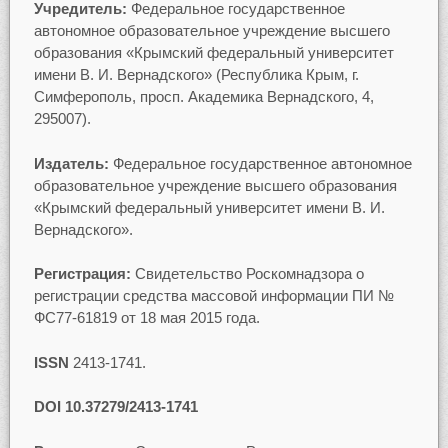
Учредитель:
Федеральное государственное
автономное образовательное учреждение высшего
образования «Крымский федеральный университет
имени В. И. Вернадского» (Республика Крым, г.
Симферополь, просп. Академика Вернадского, 4,
295007).
Издатель:
Федеральное государственное автономное
образовательное учреждение высшего образования
«Крымский федеральный университет имени В. И.
Вернадского».
Регистрация:
Свидетельство Роскомнадзора о
регистрации средства массовой информации ПИ №
ФС77-61819 от 18 мая 2015 года.
ISSN
2413-1741.
DOI 10.37279/2413-1741