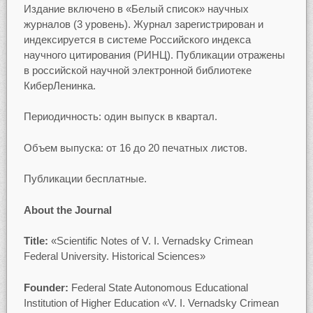
Издание включено в «Белый список» научных
журналов (3 уровень). Журнал зарегистрирован и
индексируется в системе Российского индекса
научного цитирования (РИНЦ). Публикации отражены
в российской научной электронной библиотеке
КиберЛенинка.
Периодичность: один выпуск в квартал.
Объем выпуска: от 16 до 20 печатных листов.
Публикации бесплатные.
About the Journal
Title:
«Scientific Notes of V. I. Vernadsky Crimean
Federal University. Historical Sciences»
Founder:
Federal State Autonomous Educational
Institution of Higher Education «V. I. Vernadsky Crimean