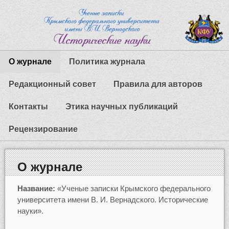
О журнале
Политика журнала
Редакционный совет
Правила для авторов
Контакты
Этика научных публикаций
Рецензирование
О журнале
Название:
«Ученые записки Крымского федерального
университета имени В. И. Вернадского. Исторические
науки».