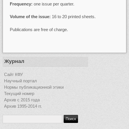
Frequency:
one issue per quarter.
Volume of the issue:
16 to 20 printed sheets.
Publications are free of charge.
Журнал
Сайт КФУ
Научный портал
Нормы публикационной этики
Текущий номер
Архив с 2015 года
Архив 1995-2014 гг.