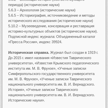
периода) (исторические науки)
5.6.3 – Археология (исторические науки)
5.6.5 – Историография, источниковедение и методы
исторического исследования (исторические науки)
5.10.2 – Музееведение, консервация и реставрация
историко-культурных объектов (исторические науки).
Подписной индекс журнала: Объединенный каталог
«Пресса России», индекс 39924.
Историческая справка.
Журнал был создан в 1919 г.
До 2015 г. имел названия «Известия Таврического
университета», «Известия Крымского педагогического
института им. М. В. Фрунзе», «Ученые записки
Симферопольского государственного университета
им. М. В. Фрунзе», «Ученые записки Таврического
национального университета им. В. И. Вернадского.
История», «Ученые записки Таврического
национального университета им. В. И. Вернадского.
Исторические науки».