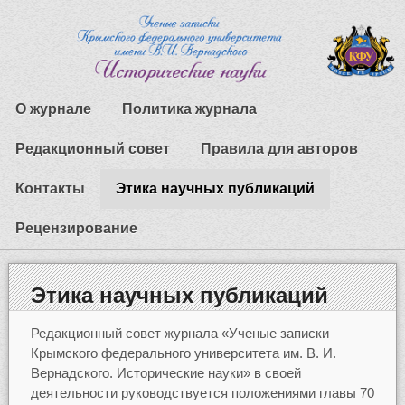
О журнале
Политика журнала
Редакционный совет
Правила для авторов
Контакты
Этика научных публикаций
Рецензирование
Этика научных публикаций
Редакционный совет журнала «Ученые записки
Крымского федерального университета им. В. И.
Вернадского. Исторические науки» в своей
деятельности руководствуется положениями главы 70