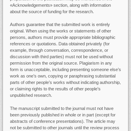
«Acknowledgements» section, along with information
about the source of funding for the research.
Authors guarantee that the submitted work is entirely
original. When using the works or statements of other
persons, authors must provide appropriate bibliographic
references or quotations. Data obtained privately (for
example, through conversation, correspondence, or
discussion with third parties) must not be used without
permission from the original source. Plagiarism in any
form is unacceptable, including presenting someone else’s
work as one’s own, copying or paraphrasing substantial
parts of other people’s works without indicating authorship,
or claiming rights to the results of other people’s
unpublished research.
The manuscript submitted to the journal must not have
been previously published in whole or in part (except for
abstracts of conference presentations). The article may
not be submitted to other journals until the review process