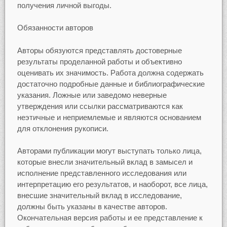
получения личной выгоды.
Обязанности авторов
Авторы обязуются представлять достоверные
результаты проделанной работы и объективно
оценивать их значимость. Работа должна содержать
достаточно подробные данные и библиографические
указания. Ложные или заведомо неверные
утверждения или ссылки рассматриваются как
неэтичные и неприемлемые и являются основанием
для отклонения рукописи.
Авторами публикации могут выступать только лица,
которые внесли значительный вклад в замысел и
исполнение представленного исследования или
интерпретацию его результатов, и наоборот, все лица,
внесшие значительный вклад в исследование,
должны быть указаны в качестве авторов.
Окончательная версия работы и ее представление к