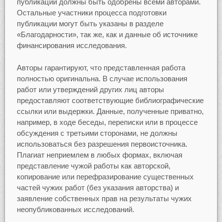
публикации должны быть одобрены всеми авторами.
Остальные участники процесса подготовки
публикации могут быть указаны в разделе
«Благодарности», так же, как и данные об источнике
финансирования исследования.
Авторы гарантируют, что представленная работа
полностью оригинальна. В случае использования
работ или утверждений других лиц авторы
предоставляют соответствующие библиографические
ссылки или выдержки. Данные, полученные приватно,
например, в ходе беседы, переписки или в процессе
обсуждения с третьими сторонами, не должны
использоваться без разрешения первоисточника.
Плагиат неприемлем в любых формах, включая
представление чужой работы как авторской,
копирование или перефразирование существенных
частей чужих работ (без указания авторства) и
заявление собственных прав на результаты чужих
неопубликованных исследований.