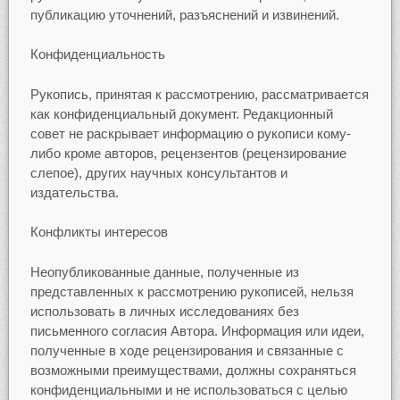
публикацию уточнений, разъяснений и извинений.
Конфиденциальность
Рукопись, принятая к рассмотрению, рассматривается
как конфиденциальный документ. Редакционный
совет не раскрывает информацию о рукописи кому-
либо кроме авторов, рецензентов (рецензирование
слепое), других научных консультантов и
издательства.
Конфликты интересов
Неопубликованные данные, полученные из
представленных к рассмотрению рукописей, нельзя
использовать в личных исследованиях без
письменного согласия Автора. Информация или идеи,
полученные в ходе рецензирования и связанные с
возможными преимуществами, должны сохраняться
конфиденциальными и не использоваться с целью