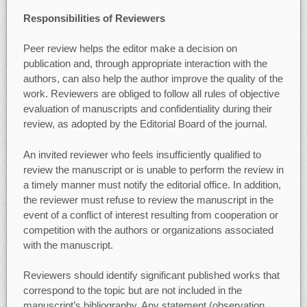
Responsibilities of Reviewers
Peer review helps the editor make a decision on
publication and, through appropriate interaction with the
authors, can also help the author improve the quality of the
work. Reviewers are obliged to follow all rules of objective
evaluation of manuscripts and confidentiality during their
review, as adopted by the Editorial Board of the journal.
An invited reviewer who feels insufficiently qualified to
review the manuscript or is unable to perform the review in
a timely manner must notify the editorial office. In addition,
the reviewer must refuse to review the manuscript in the
event of a conflict of interest resulting from cooperation or
competition with the authors or organizations associated
with the manuscript.
Reviewers should identify significant published works that
correspond to the topic but are not included in the
manuscript’s bibliography. Any statement (observation,