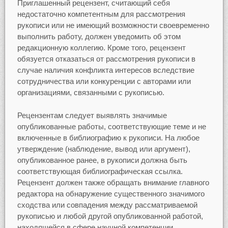
Приглашенный рецензент, считающий себя
недостаточно компетентным для рассмотрения
рукописи или не имеющий возможности своевременно
выполнить работу, должен уведомить об этом
редакционную коллегию. Кроме того, рецензент
обязуется отказаться от рассмотрения рукописи в
случае наличия конфликта интересов вследствие
сотрудничества или конкуренции с авторами или
организациями, связанными с рукописью.
Рецензентам следует выявлять значимые
опубликованные работы, соответствующие теме и не
включенные в библиографию к рукописи. На любое
утверждение (наблюдение, вывод или аргумент),
опубликованное ранее, в рукописи должна быть
соответствующая библиографическая ссылка.
Рецензент должен также обращать внимание главного
редактора на обнаружение существенного значимого
сходства или совпадения между рассматриваемой
рукописью и любой другой опубликованной работой,
находящейся в сфере научной компетенции