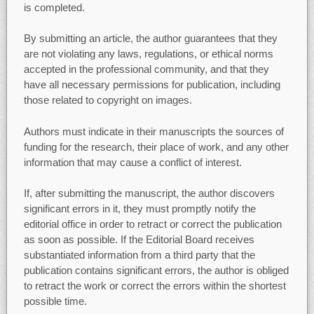
is completed.
By submitting an article, the author guarantees that they
are not violating any laws, regulations, or ethical norms
accepted in the professional community, and that they
have all necessary permissions for publication, including
those related to copyright on images.
Authors must indicate in their manuscripts the sources of
funding for the research, their place of work, and any other
information that may cause a conflict of interest.
If, after submitting the manuscript, the author discovers
significant errors in it, they must promptly notify the
editorial office in order to retract or correct the publication
as soon as possible. If the Editorial Board receives
substantiated information from a third party that the
publication contains significant errors, the author is obliged
to retract the work or correct the errors within the shortest
possible time.