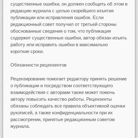
существенные ошибки, он должен сообщить об этом в
редакцию журнала с целью скорейшего изъятия
публикации или исправления ошибок. Если
редакционный совет получил от третьей стороны
обоснованные сведения о том, что публикация
содержит существенные ошибки, автор обязан изъять
работу или исправить ошибки в максимально
короткие сроки.
Обязанности рецензентов
Рецензирование помогает редактору принять решение
о публикации и посредством соответствующего
взаимодействия с авторами также может помочь
автору повысить качество работы. Рецензенты
обязаны соблюдать все правила объективной оценки
рукописей, а также конфиденциальности при их
рассмотрении, принятые редакционным советом
журнала.