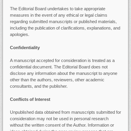
The Editorial Board undertakes to take appropriate
measures in the event of any ethical or legal claims
regarding submitted manuscripts or published materials,
including the publication of clarifications, explanations, and
apologies.
Confidentiality
A manuscript accepted for consideration is treated as a
confidential document. The Editorial Board does not
disclose any information about the manuscript to anyone
other than the authors, reviewers, other academic
consultants, and the publisher.
Conflicts of Interest
Unpublished data obtained from manuscripts submitted for
consideration may not be used in personal research
without the written consent of the Author. Information or