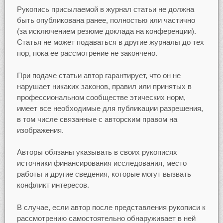
Рукопись присылаемой в журнал статьи не должна
быть опубликована ранее, полностью или частично
(за исключением резюме доклада на конференции).
Статья не может подаваться в другие журналы до тех
пор, пока ее рассмотрение не закончено.
При подаче статьи автор гарантирует, что он не
нарушает никаких законов, правил или принятых в
профессиональном сообществе этических норм,
имеет все необходимые для публикации разрешения,
в том числе связанные с авторским правом на
изображения.
Авторы обязаны указывать в своих рукописях
источники финансирования исследования, место
работы и другие сведения, которые могут вызвать
конфликт интересов.
В случае, если автор после представления рукописи к
рассмотрению самостоятельно обнаруживает в ней