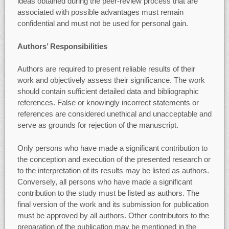
ideas obtained during the peer-review process that are
associated with possible advantages must remain
confidential and must not be used for personal gain.
Authors’ Responsibilities
Authors are required to present reliable results of their
work and objectively assess their significance. The work
should contain sufficient detailed data and bibliographic
references. False or knowingly incorrect statements or
references are considered unethical and unacceptable and
serve as grounds for rejection of the manuscript.
Only persons who have made a significant contribution to
the conception and execution of the presented research or
to the interpretation of its results may be listed as authors.
Conversely, all persons who have made a significant
contribution to the study must be listed as authors. The
final version of the work and its submission for publication
must be approved by all authors. Other contributors to the
preparation of the publication may be mentioned in the