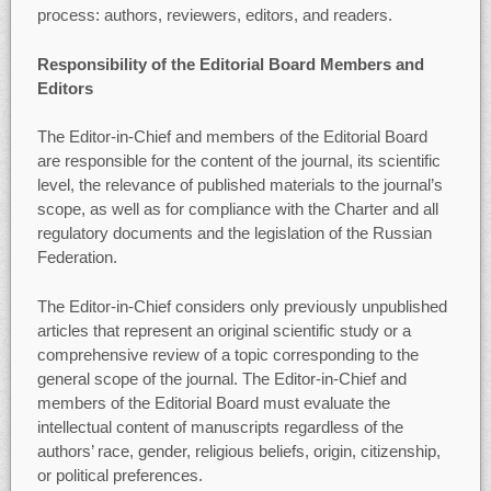
process: authors, reviewers, editors, and readers.
Responsibility of the Editorial Board Members and
Editors
The Editor-in-Chief and members of the Editorial Board
are responsible for the content of the journal, its scientific
level, the relevance of published materials to the journal’s
scope, as well as for compliance with the Charter and all
regulatory documents and the legislation of the Russian
Federation.
The Editor-in-Chief considers only previously unpublished
articles that represent an original scientific study or a
comprehensive review of a topic corresponding to the
general scope of the journal. The Editor-in-Chief and
members of the Editorial Board must evaluate the
intellectual content of manuscripts regardless of the
authors’ race, gender, religious beliefs, origin, citizenship,
or political preferences.