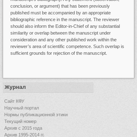
conclusion, or argument) that has been previously
published must be accompanied by an appropriate
bibliographic reference in the manuscript. The reviewer
should also inform the Editor-in-Chief of any substantial
similarity or overlap between the manuscript under
consideration and any other published work within the
reviewer’s area of scientific competence. Such overlap is
sufficient grounds for rejection of the manuscript.
Журнал
Сайт КФУ
Научный портал
Нормы публикационной этики
Текущий номер
Архив с 2015 года
Архив 1995-2014 гг.