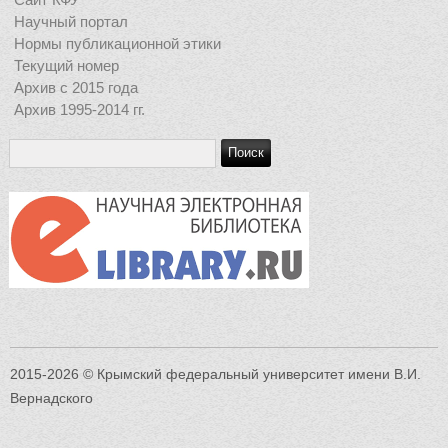
Научный портал
Нормы публикационной этики
Текущий номер
Архив с 2015 года
Архив 1995-2014 гг.
2015-2026 © Крымский федеральный университет имени В.И.
Вернадского